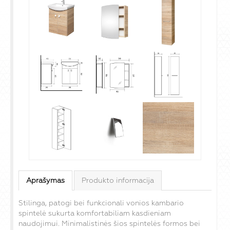
Aprašymas
Produkto informacija
Stilinga, patogi bei funkcionali vonios kambario
spintelė sukurta komfortabiliam kasdieniam
naudojimui. Minimalistinės šios spintelės formos bei