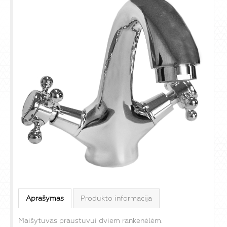
Aprašymas
Produkto informacija
Maišytuvas praustuvui dviem rankenėlėm.