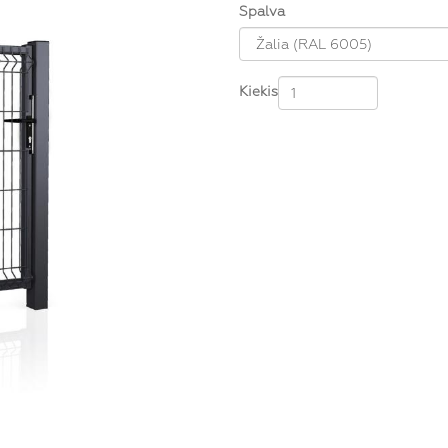
Spalva
Kiekis