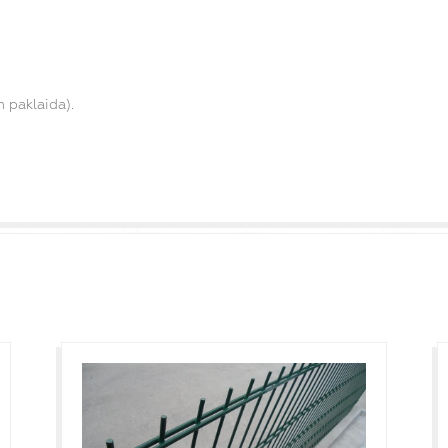
 paklaida).